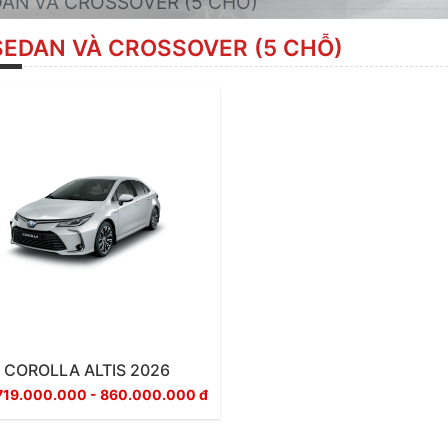
DAN VÀ CROSSOVER (5 CHỖ)
SEDAN VÀ CROSSOVER (5 CHỖ)
COROLLA ALTIS 2026
719.000.000 - 860.000.000 đ