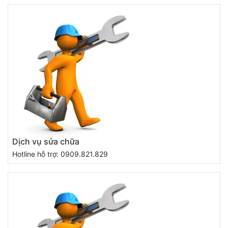
Dịch vụ sửa chữa
Hotline hỗ trợ: 0909.821.829